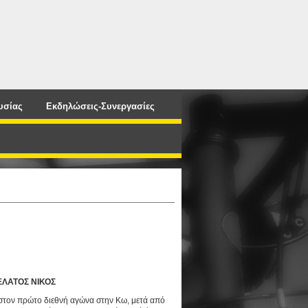
υσίας
Εκδηλώσεις-Συνεργασίες
ΚΕΛΑΤΟΣ ΝΙΚΟΣ
στο
ν πρώτο διεθνή αγώνα στην Κω, μετά από