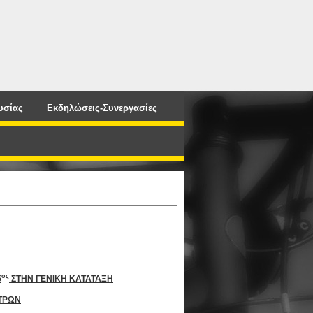
υσίας
Εκδηλώσεις-Συνεργασίες
ος
5
ΣΤΗΝ ΓΕΝΙΚΗ ΚΑΤΑΤΑΞΗ
ΡΩΝ