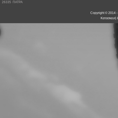
26335 ΠΑΤΡΑ
Copyright © 2014 
Κατασκευή Ι