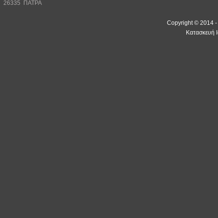
26335 ΠΑΤΡΑ
Copyright © 2014 
Κατασκευή Ι