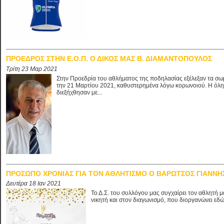
ΠΡΟΕΔΡΟΣ ΣΤΗΝ Ε.Ο.Π. Ο ΔΙΚΟΣ ΜΑΣ Β. ΔΙΑΜΑΝΤΟΠΟΥΛΟΣ
Τρίτη 23 Μαρ 2021
Στην Προεδρία του αθλήματος της ποδηλασίας εξέλεξαν τα σωμ
την 21 Μαρτίου 2021, καθυστερημένα λόγω κορωνοιού. Η όλη δ
διεξήχθησαν με...
ΠΡΟΣΩΠΟ ΧΡΟΝΙΑΣ ΓΙΑ ΤΟΝ ΑΘΛΗΤΙΣΜΟ Ο ΒΑΡΩΤΣΟΣ ΓΙΑΝΝΗ
Δευτέρα 18 Ιαν 2021
Το Δ.Σ. του συλλόγου μας συγχαίρει τον αθλητή μ
νικητή και στον διαγωνισμό, που διοργανώνει 