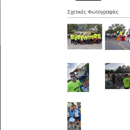
Σχετικές Φωτογραφίες