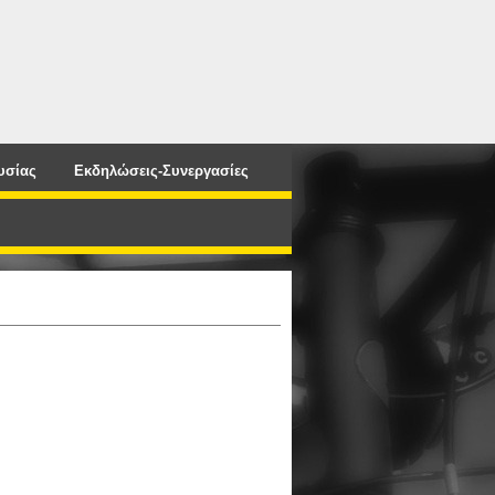
υσίας
Εκδηλώσεις-Συνεργασίες