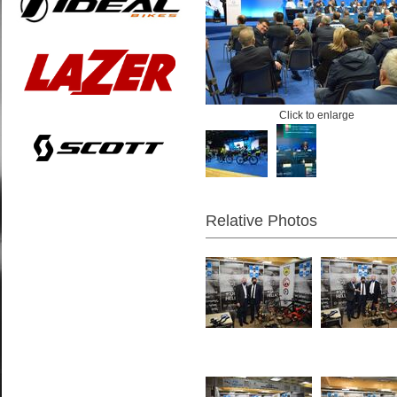
Click to enlarge
Relative Photos