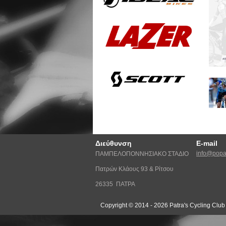
Διεύθυνση
E-mail
info@popat
ΠΑΜΠΕΛΟΠΟΝΝΗΣΙΑΚΟ ΣΤΑΔΙΟ
Πατρών Κλάους 93 & Ρίτσου
26335 ΠΑΤΡΑ
Copyright © 2014 - 2026 Patra's Cycling Club