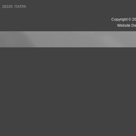
26335 ΠΑΤΡΑ
Copyright © 20
Website De