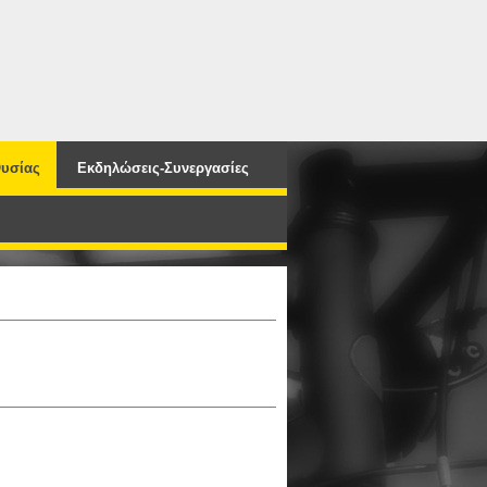
υσίας
Εκδηλώσεις-Συνεργασίες