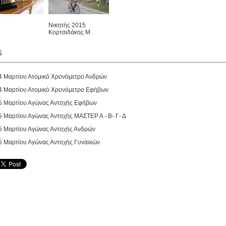
Νικητής 2015
Κορτσιδάκης Μ
s
4 Μαρτίου Ατομικό Χρονόμετρο Ανδρών
4 Μαρτίου Ατομικό Χρονόμετρο Εφήβων
5 Μαρτίου Αγώνας Αντοχής Εφήβων
5 Μαρτίου Αγώνας Αντοχής ΜΑΣΤΕΡ Α - Β- Γ- Δ
5 Μαρτίου Αγώνας Αντοχής Ανδρών
5 Μαρτίου Αγώνας Αντοχής Γυναικών