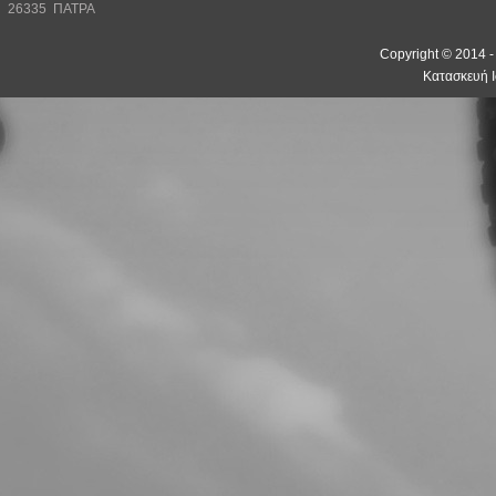
26335 ΠΑΤΡΑ
Copyright © 2014 
Κατασκευή Ι