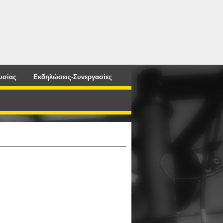
υσίας
Εκδηλώσεις-Συνεργασίες