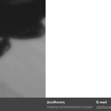
Διεύθυνση
E-mail
info@popat
ΠΑΜΠΕΛΟΠΟΝΝΗΣΙΑΚΟ ΣΤΑΔΙΟ