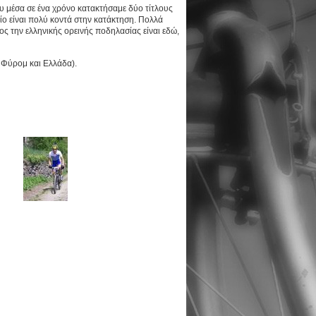
 μέσα σε ένα χρόνο κατακτήσαμε δύο τίτλους
ο είναι πολύ κοντά στην κατάκτηση. Πολλά
λος την ελληνικής ορεινής ποδηλασίας είναι εδώ,
 Φύρομ και Ελλάδα).