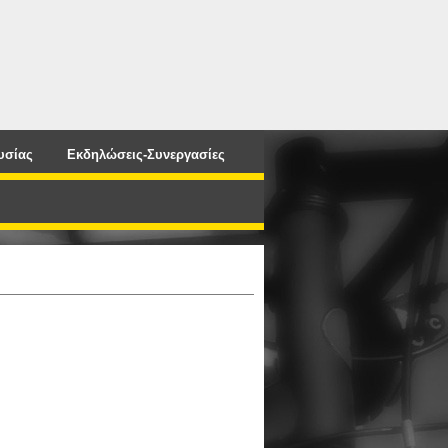
υσίας
Εκδηλώσεις-Συνεργασίες