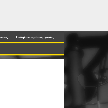
υσίας
Εκδηλώσεις-Συνεργασίες